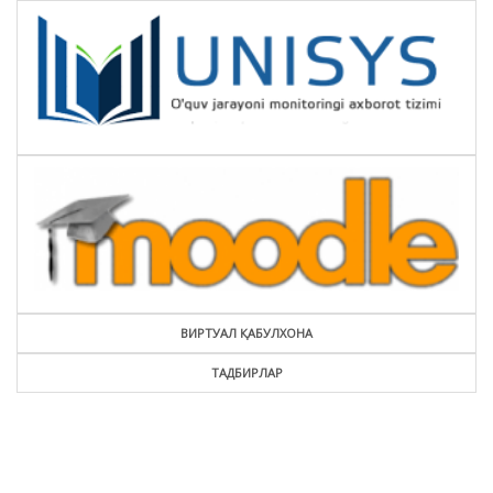
ВИРТУАЛ ҚАБУЛХОНА
ТАДБИРЛАР