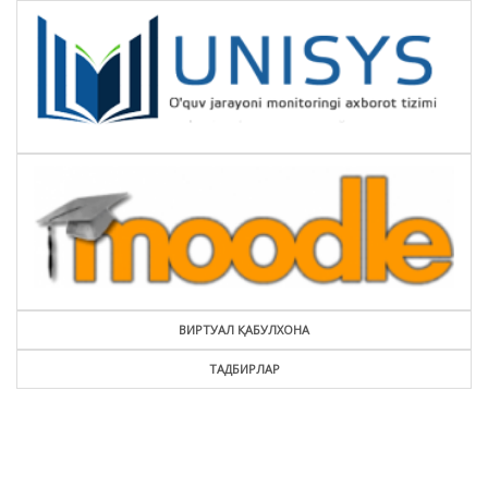
ВИРТУАЛ ҚАБУЛХОНА
ТАДБИРЛАР