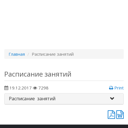
Главная
Расписание занятий
Расписание занятий
19.12.2017
7298
Print
Расписание занятий