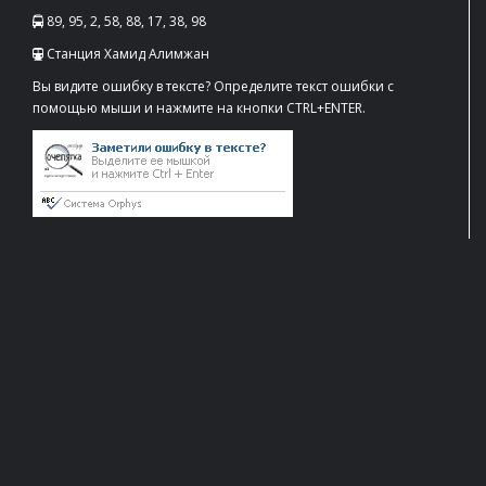
89, 95, 2, 58, 88, 17, 38, 98
Станция Хамид Алимжан
Вы видите ошибку в тексте? Определите текст ошибки с
помощью мыши и нажмите на кнопки CTRL+ENTER.