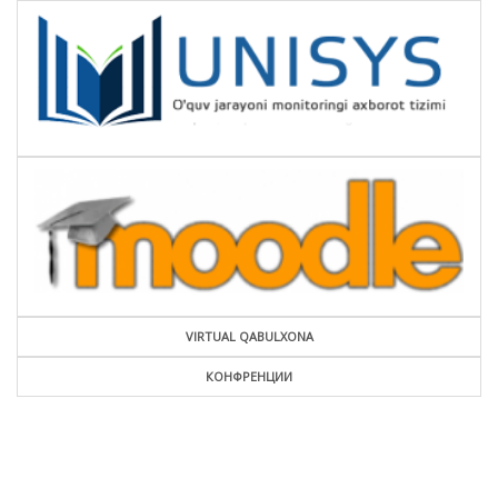
VIRTUAL QABULXONA
КОНФРЕНЦИИ