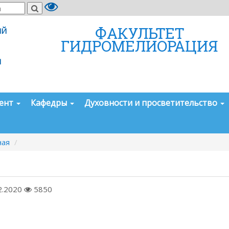
ФАКУЛЬТЕТ
ИЙ
ГИДРОМЕЛИОРАЦИЯ
И
дент
Кафедры
Духовности и просветительство
ная
2.2020
5850