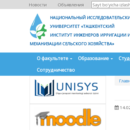
Новости
Объявления
НАЦИОНАЛЬНЫЙ ИССЛЕДОВАТЕЛЬСК
УНИВЕРСИТЕТ «ТАШКЕНТСКИЙ
ИНСТИТУТ ИНЖЕНЕРОВ ИРРИГАЦИИ 
МЕХАНИЗАЦИИ СЕЛЬСКОГО ХОЗЯЙСТВА»
О факультете
Образование
Сту
Сотрудничество
Глав
14.0