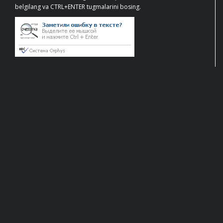
belgilang va CTRL+ENTER tugmalarini bosing.